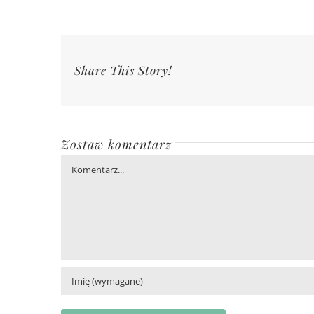
Share This Story!
Zostaw komentarz
Comment