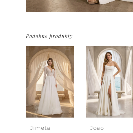
Podobne produkty
Jimeta
Joao