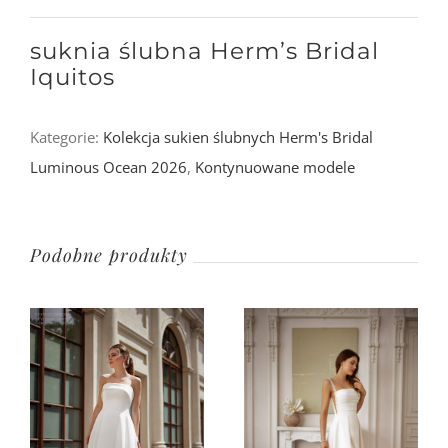
suknia ślubna Herm’s Bridal
Iquitos
Kategorie:
Kolekcja sukien ślubnych Herm's Bridal
Luminous Ocean 2026
,
Kontynuowane modele
Podobne produkty