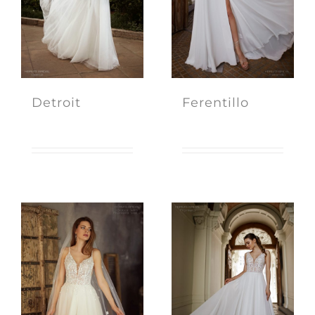
Detroit
Ferentillo