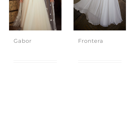
Gabor
Frontera