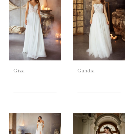
Giza
Gandia