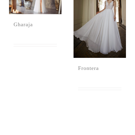
Gharaja
Frontera