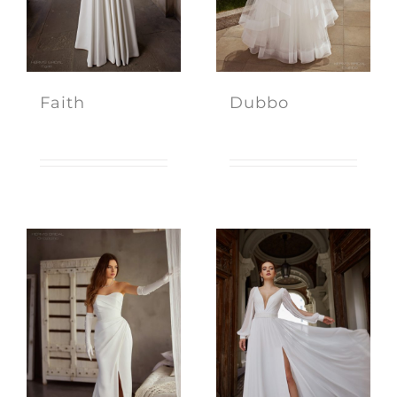
Faith
Dubbo