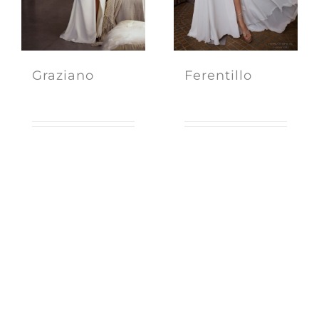
Graziano
Ferentillo