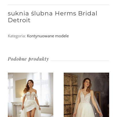
suknia ślubna Herms Bridal
Detroit
Kategoria:
Kontynuowane modele
Podobne produkty