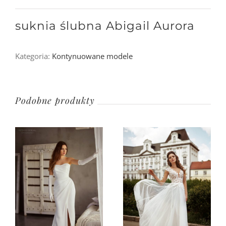
suknia ślubna Abigail Aurora
Kategoria:
Kontynuowane modele
Podobne produkty