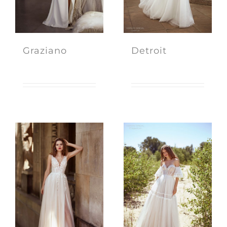
Graziano
Detroit