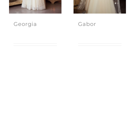
Georgia
Gabor