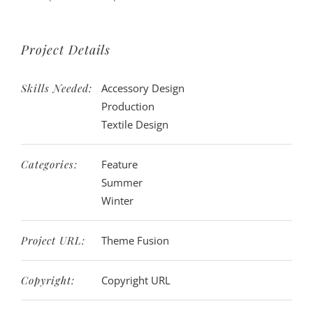
Project Details
Skills Needed:
Accessory Design
Production
Textile Design
Categories:
Feature
Summer
Winter
Project URL:
Theme Fusion
Copyright:
Copyright URL